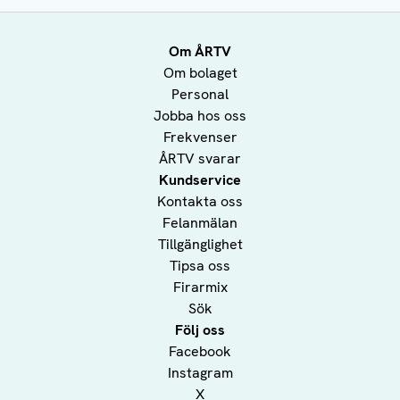
Om ÅRTV
Om bolaget
Personal
Jobba hos oss
Frekvenser
ÅRTV svarar
Kundservice
Kontakta oss
Felanmälan
Tillgänglighet
Tipsa oss
Firarmix
Sök
Följ oss
Facebook
Instagram
X