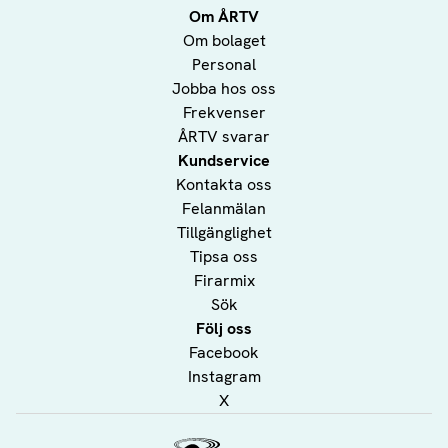
Om ÅRTV
Om bolaget
Personal
Jobba hos oss
Frekvenser
ÅRTV svarar
Kundservice
Kontakta oss
Felanmälan
Tillgänglighet
Tipsa oss
Firarmix
Sök
Följ oss
Facebook
Instagram
X