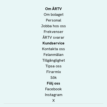
Om ÅRTV
Om bolaget
Personal
Jobba hos oss
Frekvenser
ÅRTV svarar
Kundservice
Kontakta oss
Felanmälan
Tillgänglighet
Tipsa oss
Firarmix
Sök
Följ oss
Facebook
Instagram
X