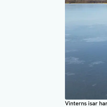
Vinterns isar ha