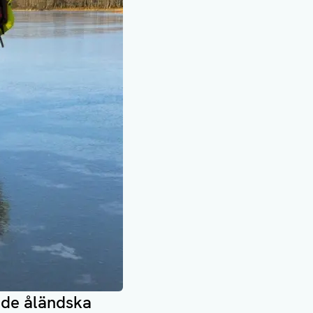
r de åländska