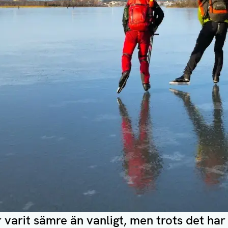
r varit sämre än vanligt, men trots det ha