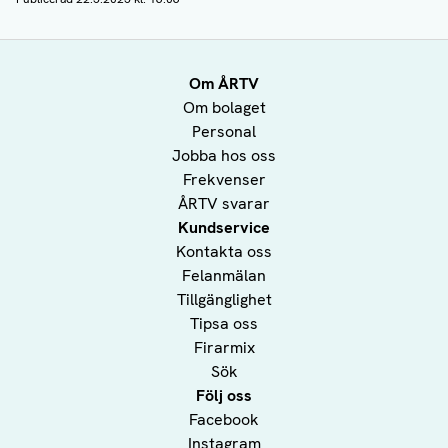
Om ÅRTV
Om bolaget
Personal
Jobba hos oss
Frekvenser
ÅRTV svarar
Kundservice
Kontakta oss
Felanmälan
Tillgänglighet
Tipsa oss
Firarmix
Sök
Följ oss
Facebook
Instagram