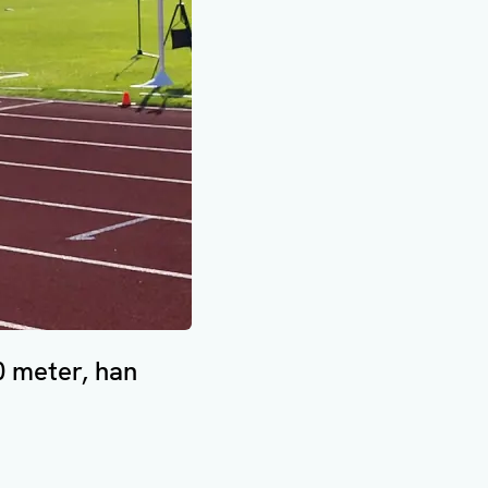
00 meter, han