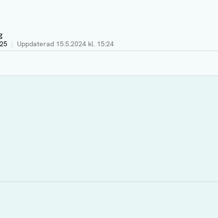
g
:25
|
Uppdaterad
15.5.2024 kl. 15:24