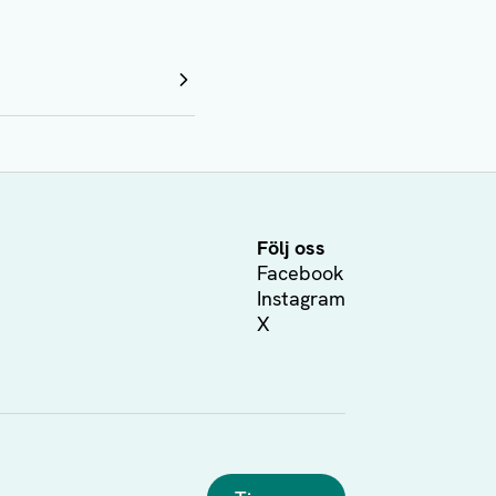
Följ oss
Facebook
Instagram
X