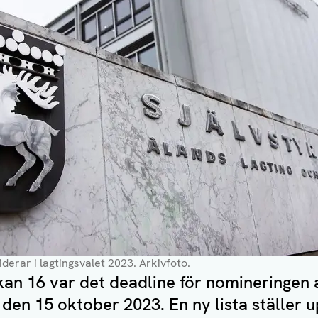
iderar i lagtingsvalet 2023. Arkivfoto.
an 16 var det deadline för nomineringen 
et den 15 oktober 2023. En ny lista ställer