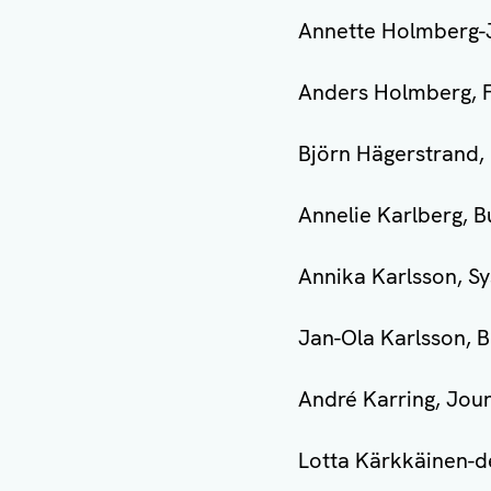
Annette Holmberg-
Anders Holmberg, 
Björn Hägerstrand,
Annelie Karlberg, 
Annika Karlsson, S
Jan-Ola Karlsson, 
André Karring, Jour
Lotta Kärkkäinen-d