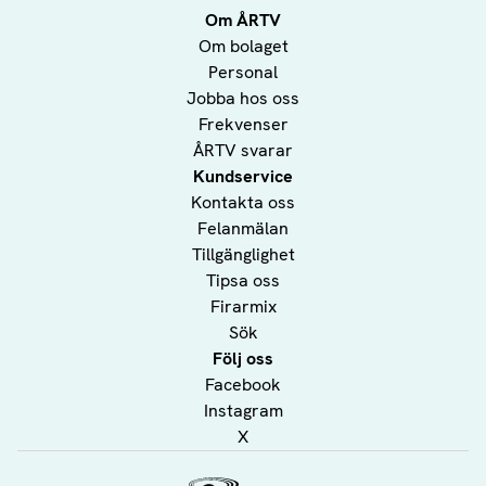
Om ÅRTV
Om bolaget
Personal
Jobba hos oss
Frekvenser
ÅRTV svarar
Kundservice
Kontakta oss
Felanmälan
Tillgänglighet
Tipsa oss
Firarmix
Sök
Följ oss
Facebook
Instagram
X