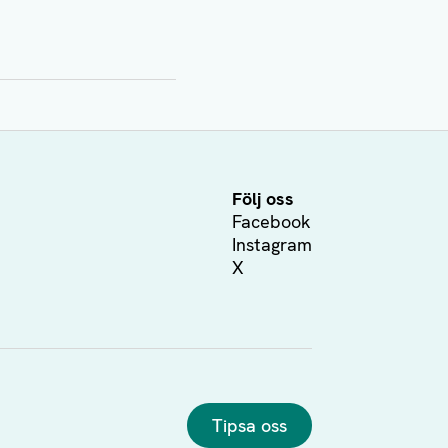
Följ oss
Facebook
Instagram
X
Tipsa oss