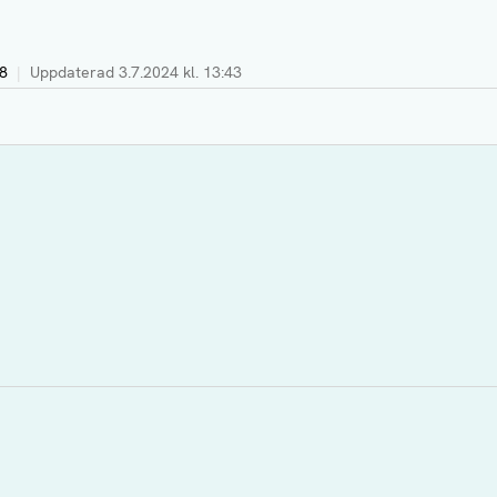
58
|
Uppdaterad
3.7.2024 kl. 13:43