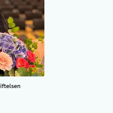
iftelsen