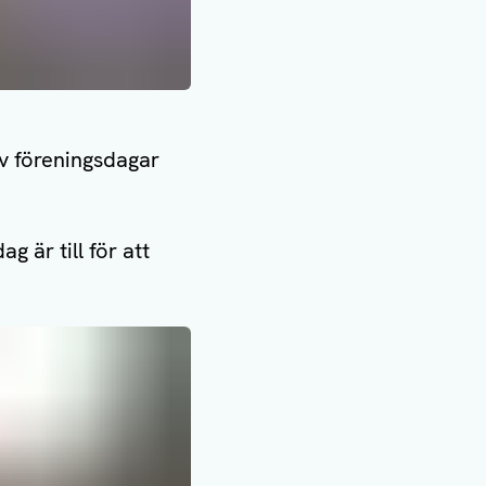
v föreningsdagar
 är till för att