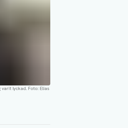
varit lyckad.
Foto: Elias