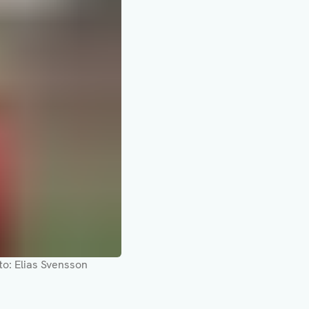
o: Elias Svensson