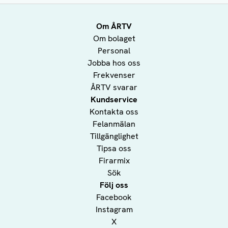
Om ÅRTV
Om bolaget
Personal
Jobba hos oss
Frekvenser
ÅRTV svarar
Kundservice
Kontakta oss
Felanmälan
Tillgänglighet
Tipsa oss
Firarmix
Sök
Följ oss
Facebook
Instagram
X