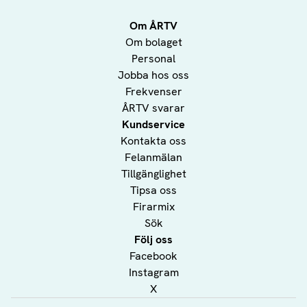
Om ÅRTV
Om bolaget
Personal
Jobba hos oss
Frekvenser
ÅRTV svarar
Kundservice
Kontakta oss
Felanmälan
Tillgänglighet
Tipsa oss
Firarmix
Sök
Följ oss
Facebook
Instagram
X