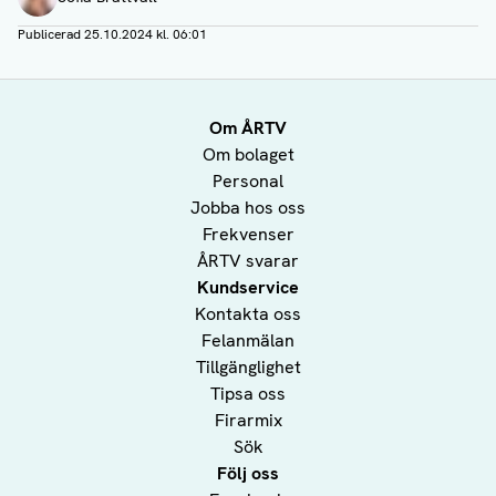
Publicerad
25.10.2024 kl. 06:01
Om ÅRTV
Om bolaget
Personal
Jobba hos oss
Frekvenser
ÅRTV svarar
Kundservice
Kontakta oss
Felanmälan
Tillgänglighet
Tipsa oss
Firarmix
Sök
Följ oss