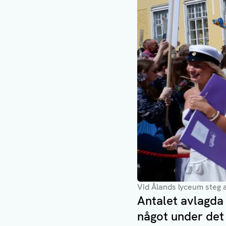
Vid Ålands lyceum steg 
Antalet avlagda
något under det