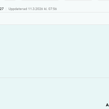
:27
|
Uppdaterad
11.3.2026 kl. 07:56
A