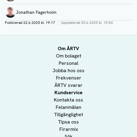
Jonathan Fagerholm
Publicerad
22.6.2025 kl. 19:17
|
Uppdaterad
25.6.2025 kl. 15:54
Om ÅRTV
Om bolaget
Personal
Jobba hos oss
Frekvenser
ÅRTV svarar
Kundservice
Kontakta oss
Felanmälan
Tillgänglighet
Tipsa oss
Firarmix
Sök