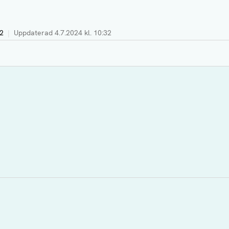
32
|
Uppdaterad
4.7.2024 kl. 10:32