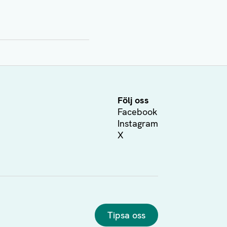
Följ oss
Facebook
Instagram
X
Tipsa oss