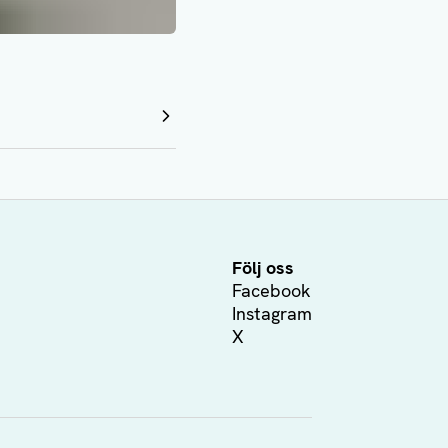
Följ oss
Facebook
Instagram
X