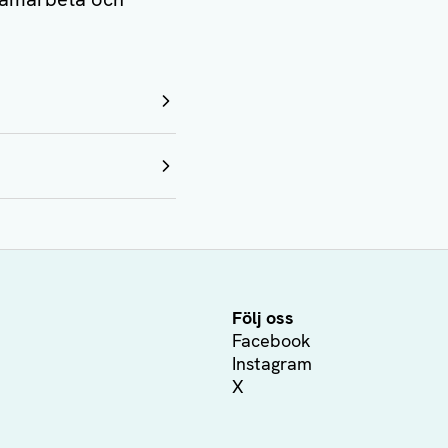
Följ oss
Facebook
Instagram
X