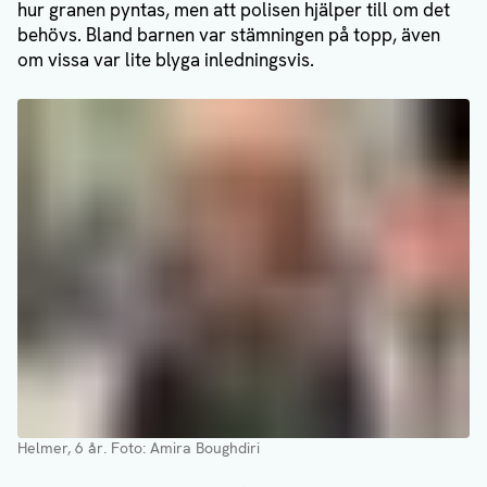
hur granen pyntas, men att polisen hjälper till om det
behövs. Bland barnen var stämningen på topp, även
om vissa var lite blyga inledningsvis.
Helmer, 6 år
. Foto: Amira Boughdiri