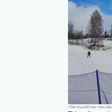
I Germundö har man både 