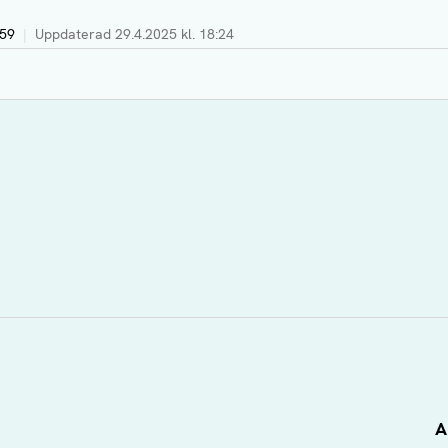
:59
|
Uppdaterad
29.4.2025 kl. 18:24
A