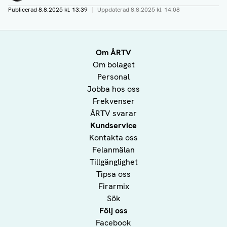
Publicerad
8.8.2025 kl. 13:39
|
Uppdaterad
8.8.2025 kl. 14:08
Om ÅRTV
Om bolaget
Personal
Jobba hos oss
Frekvenser
ÅRTV svarar
Kundservice
Kontakta oss
Felanmälan
Tillgänglighet
Tipsa oss
Firarmix
Sök
Följ oss
Facebook