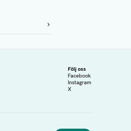
Följ oss
Facebook
Instagram
X