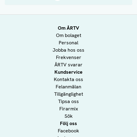
Om ÅRTV
Om bolaget
Personal
Jobba hos oss
Frekvenser
ÅRTV svarar
Kundservice
Kontakta oss
Felanmälan
Tillgänglighet
Tipsa oss
Firarmix
Sök
Följ oss
Facebook