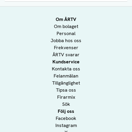
Om ÅRTV
Om bolaget
Personal
Jobba hos oss
Frekvenser
ÅRTV svarar
Kundservice
Kontakta oss
Felanmälan
Tillgänglighet
Tipsa oss
Firarmix
Sök
Följ oss
Facebook
Instagram