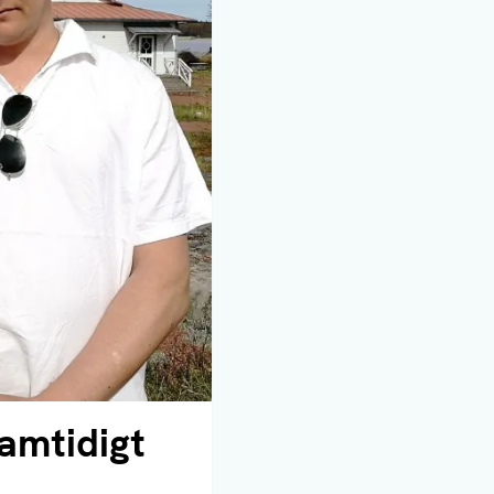
amtidigt