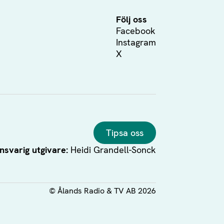
Följ oss
Facebook
Instagram
X
Tipsa oss
nsvarig utgivare:
Heidi Grandell-Sonck
©
Ålands Radio & TV AB
2026