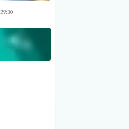
29:30