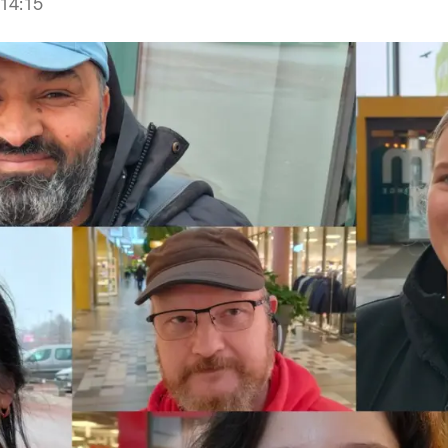
14:15