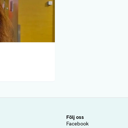
Följ oss
Facebook