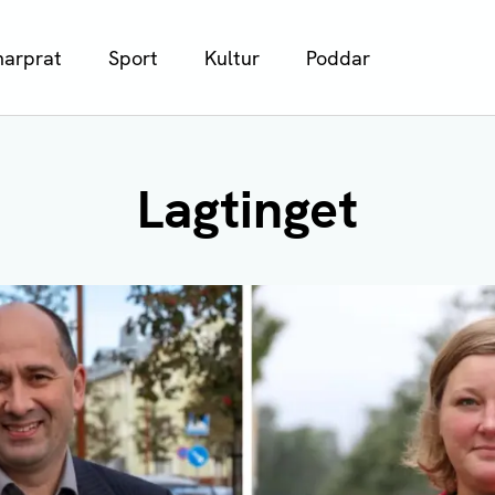
arprat
Sport
Kultur
Poddar
Lagtinget