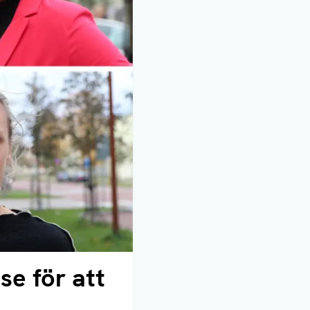
se för att