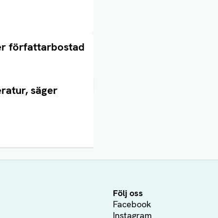
r författarbostad
ratur, säger
Följ oss
Facebook
Instagram