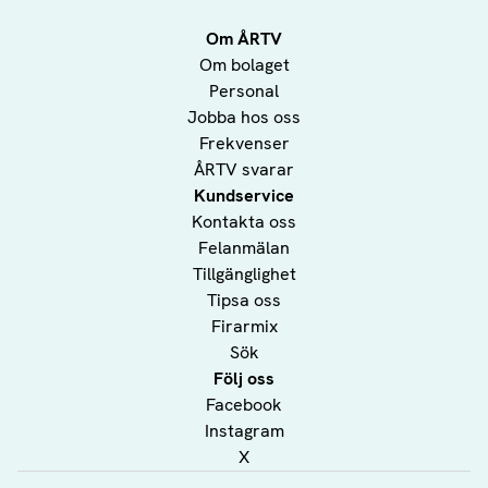
Om ÅRTV
Om bolaget
Personal
Jobba hos oss
Frekvenser
ÅRTV svarar
Kundservice
Kontakta oss
Felanmälan
Tillgänglighet
Tipsa oss
Firarmix
Sök
Följ oss
Facebook
Instagram
X