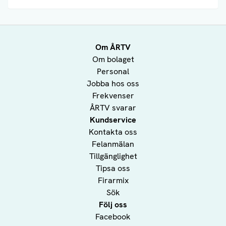
Om ÅRTV
Om bolaget
Personal
Jobba hos oss
Frekvenser
ÅRTV svarar
Kundservice
Kontakta oss
Felanmälan
Tillgänglighet
Tipsa oss
Firarmix
Sök
Följ oss
Facebook