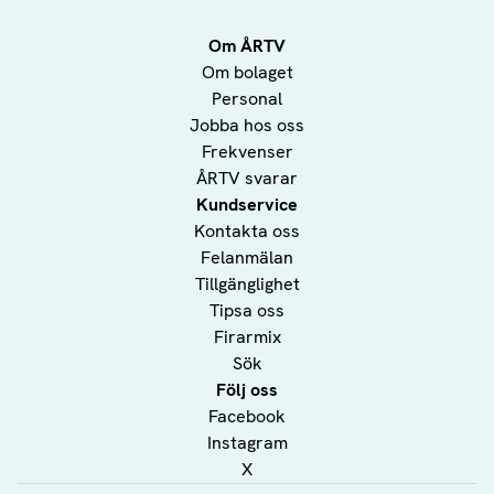
Om ÅRTV
Om bolaget
Personal
Jobba hos oss
Frekvenser
ÅRTV svarar
Kundservice
Kontakta oss
Felanmälan
Tillgänglighet
Tipsa oss
Firarmix
Sök
Följ oss
Facebook
Instagram
X