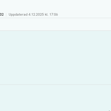
:02
|
Uppdaterad
4.12.2025 kl. 17:06