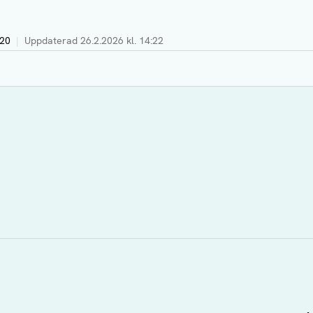
:20
|
Uppdaterad
26.2.2026 kl. 14:22